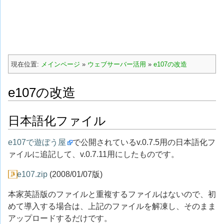
現在位置:
メインページ
»
ウェブサーバー活用
»
e107の改造
e107の改造
日本語化ファイル
e107で遊ぼう屋
で公開されているv.0.7.5用の日本語化フ
ァイルに追記して、v.0.7.11用にしたものです。
e107.zip
(2008/01/07版)
本家英語版のファイルと重複するファイルはないので、初
めて導入する場合は、上記のファイルを解凍し、そのまま
アップロードするだけです。