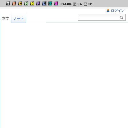
ログイン
本文
ノート