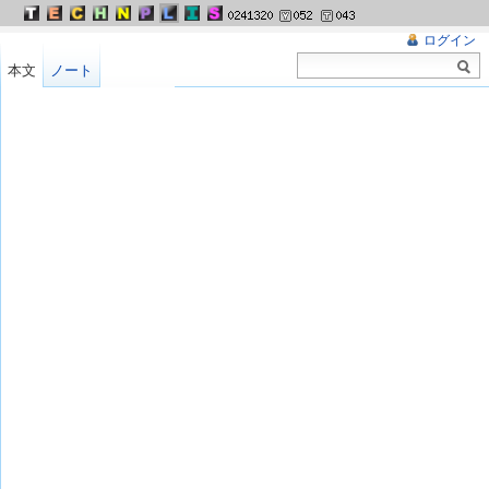
ログイン
本文
ノート