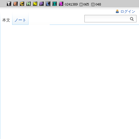
ログイン
本文
ノート