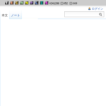
ログイン
本文
ノート