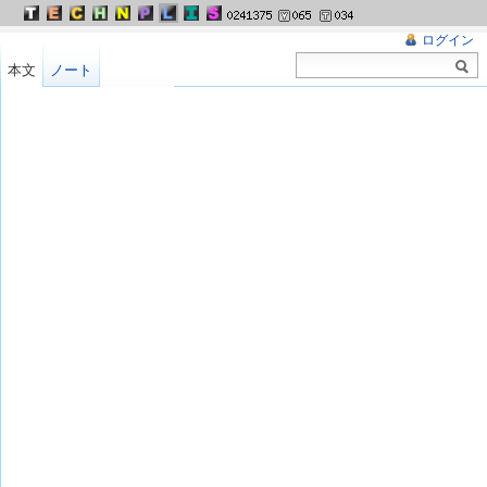
ログイン
本文
ノート